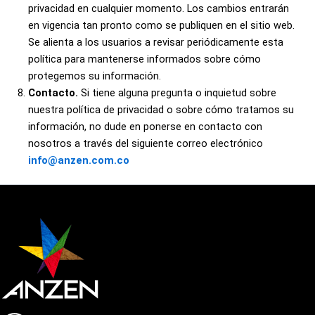
privacidad en cualquier momento. Los cambios entrarán
en vigencia tan pronto como se publiquen en el sitio web.
Se alienta a los usuarios a revisar periódicamente esta
política para mantenerse informados sobre cómo
protegemos su información.
Contacto.
Si tiene alguna pregunta o inquietud sobre
nuestra política de privacidad o sobre cómo tratamos su
información, no dude en ponerse en contacto con
nosotros a través del siguiente correo electrónico
info@anzen.com.co