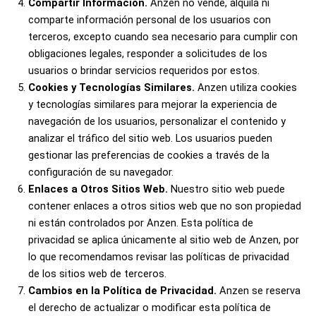
Compartir Información.
Anzen no vende, alquila ni
comparte información personal de los usuarios con
terceros, excepto cuando sea necesario para cumplir con
obligaciones legales, responder a solicitudes de los
usuarios o brindar servicios requeridos por estos.
Cookies y Tecnologías Similares.
Anzen utiliza cookies
y tecnologías similares para mejorar la experiencia de
navegación de los usuarios, personalizar el contenido y
analizar el tráfico del sitio web. Los usuarios pueden
gestionar las preferencias de cookies a través de la
configuración de su navegador.
Enlaces a Otros Sitios Web.
Nuestro sitio web puede
contener enlaces a otros sitios web que no son propiedad
ni están controlados por Anzen. Esta política de
privacidad se aplica únicamente al sitio web de Anzen, por
lo que recomendamos revisar las políticas de privacidad
de los sitios web de terceros.
Cambios en la Política de Privacidad.
Anzen se reserva
el derecho de actualizar o modificar esta política de