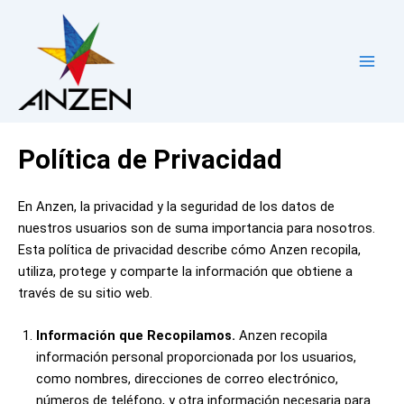
Ir
Main
al
Men
contenido
Política de Privacidad
En Anzen, la privacidad y la seguridad de los datos de
nuestros usuarios son de suma importancia para nosotros.
Esta política de privacidad describe cómo Anzen recopila,
utiliza, protege y comparte la información que obtiene a
través de su sitio web.
Información que Recopilamos.
Anzen recopila
información personal proporcionada por los usuarios,
como nombres, direcciones de correo electrónico,
números de teléfono, y otra información necesaria para