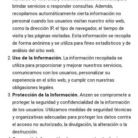
brindar servicios o responder consultas. Además,
recopilamos automáticamente cierta información no
personal cuando los usuarios visitan nuestro sitio web,
como la dirección IP, el tipo de navegador, el tiempo de
visita y las páginas visitadas. Esta información se recopila
de forma anónima y se utiliza para fines estadísticos y de
análisis del sitio web.
Uso de la Información.
La información recopilada se
utiliza para proporcionar y mejorar nuestros servicios,
comunicarnos con los usuarios, personalizar su
experiencia en el sitio web, y cumplir con nuestras
obligaciones legales.
Protección de la Información.
Anzen se compromete a
proteger la seguridad y confidencialidad de la información
de los usuarios. Utilizamos medidas de seguridad técnicas
y organizativas adecuadas para proteger los datos contra
el acceso no autorizado, la divulgación, la alteración o la
destrucción.