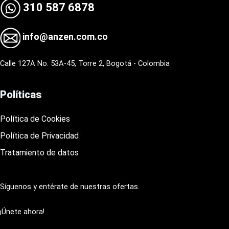
310 587 6878
info@anzen.com.co
Calle 127A No. 53A-45, Torre 2, Bogotá - Colombia
Políticas
Política de Cookies
Política de Privacidad
Tratamiento de datos
Síguenos y entérate de nuestras ofertas.
¡Únete ahora!