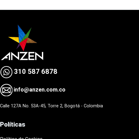
310 587 6878
info@anzen.com.co
Calle 127A No. 53A-45, Torre 2, Bogotá - Colombia
Políticas