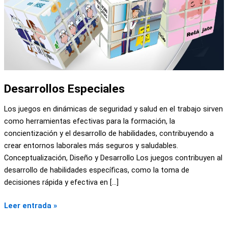
Desarrollos Especiales
Los juegos en dinámicas de seguridad y salud en el trabajo sirven
como herramientas efectivas para la formación, la
concientización y el desarrollo de habilidades, contribuyendo a
crear entornos laborales más seguros y saludables.
Conceptualización, Diseño y Desarrollo Los juegos contribuyen al
desarrollo de habilidades específicas, como la toma de
decisiones rápida y efectiva en […]
Leer entrada »