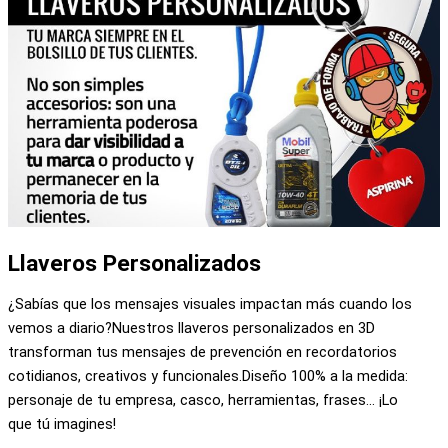
Personalizados
Llaveros Personalizados
¿Sabías que los mensajes visuales impactan más cuando los
vemos a diario?Nuestros llaveros personalizados en 3D
transforman tus mensajes de prevención en recordatorios
cotidianos, creativos y funcionales.Diseño 100% a la medida:
personaje de tu empresa, casco, herramientas, frases… ¡Lo
que tú imagines!