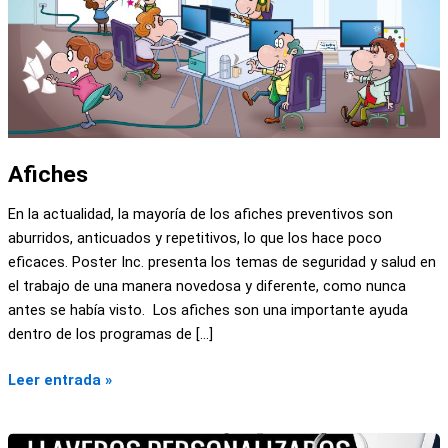
Afiches
En la actualidad, la mayoría de los afiches preventivos son
aburridos, anticuados y repetitivos, lo que los hace poco
eficaces. Poster Inc. presenta los temas de seguridad y salud en
el trabajo de una manera novedosa y diferente, como nunca
antes se había visto. Los afiches son una importante ayuda
dentro de los programas de […]
Leer entrada »
Llaveros