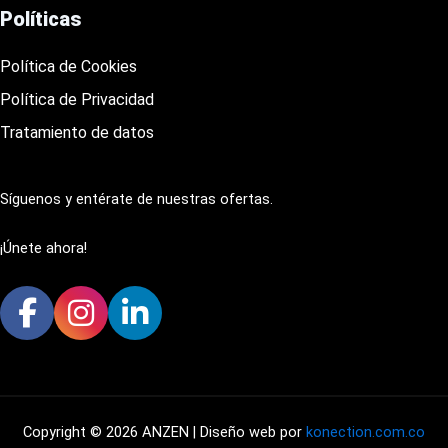
Políticas
Política de Cookies
Política de Privacidad
Tratamiento de datos
Síguenos y entérate de nuestras ofertas.
¡Únete ahora!
Copyright © 2026 ANZEN | Diseño web por
konection.com.co